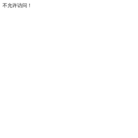
不允许访问！