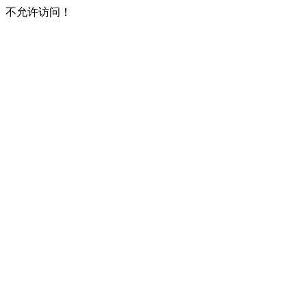
不允许访问！