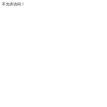
不允许访问！